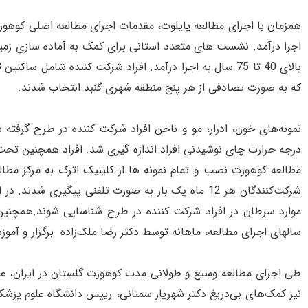
همزمان با اجرای مطالعه پایلوت، مقدمات اجرای مطالعه اصلی کوهورت
که به صورت تصادفی از هر پنج منطقه شهری گنبد انتخاب شدند.
نمونه‌های خون، ادرار، مو و ناخن افراد شرکت کننده در طرح گرف
مطالعه کوهورت نصب و تمام نمونه ها از کلینیک اترک به مرکز مطا
شرکت‌کنندگان هر 12 ماه یک بار به صورت تلفنی پیگی
موارد سرطان در افراد شرکت کننده در طرح شناسایی شوند.همچن
سالهای اجرای مطالعه، ماهانه توسط دکتر رضا ملک‌زاده برگزار و آموزشه
طی اجرای مطالعه وسیع و طولانی مدت کوهورت گلستان در ایران، علاو
نیز کمک‌های بی‌دریغ دکتر شهریار سمنانی، رییس دانشگاه علوم پزشک