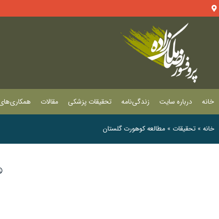
خانه
درباره سایت
زندگی‌نامه
تحقیقات پزشکی
مقالات
همکاری‌های 
خانه
»
تحقیقات
»
مطالعه کوهورت گلستان