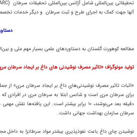
آنها جهت کمک به اجرای طرح و ثبت سرطان و دیگر خدمات تخصصی
دستاور
مطالعه کوهورت گلستان به دستاوردهای علمی بسیار مهم ملی و بین‌ا
تولید مونوگراف «تاثیر مصرف نوشیدنی های داغ بر ایجاد سرطان مر
«اثبات تاثیر مصرف نوشیدنی‌های داغ بر ایجاد سرطان مری» از ج
دقیقه بعد می‌نوشند، ۱۰ برابر بیشتر است. این یا
سرطان سازمان بهداشت جهانی داشت.
نوشیدن چای داغ باعث نفوذپذیری بیشتر مواد سرطانزا به داخل مجرا