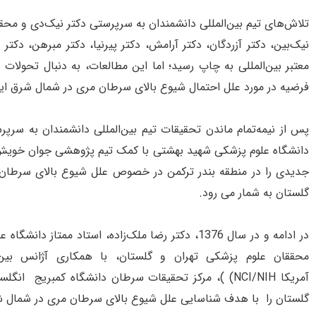
تلاش‌های تیم بین‌المللی دانشمندان به سرپرستی دکتر نیک‌دی و محققا
نیک‌بین، دکتر آزردگان، دکتر آرامش، دکتر پیرنیا، دکتر مبرهن، دکت
معتبر بین‌المللی به چاپ رسید؛ اما این مطالعات، به دنبال تحولات س
فرضیه در مورد علل احتمال شیوع بالای سرطان مری در شمال شرق ایر
پس از نیمه‌تمام ماندن تحقیقات تیم بین‌المللی دانشمندان به سر
جدیدی را در منطقه بندر ترکمن در خصوص علل شیوع بالای سرطان مر
گلستان به شمار می رود.
گلستان را با هدف شناسایی علل شیوع بالای سرطان مری در شمال شرق ایران با 