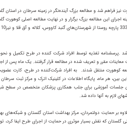
 نیز فراهم شد و مطالعه بزرگ آینده‌نگر در زمینه سرطان در استان گ
با
ته شد .پرسشنامه تغذیه توسط افراد شرکت کننده در طرح تکمیل و ن
لعه کوهورت منتقل شدند. به افراد شرکت‌کننده در طرح، کارت عضوی
ری شدند. در این بین، هر ماه، پایگاه اطلاعات در کلینیک اترک و مرکز ثبت س
ین جلسات آموزشی برای جلب همکاری پزشکان متخصص در سطح شهرهای
ای لازم به آنها داده شد.
ه بر حمایت دولتمردان، مرکز بهداشت استان گلستان و شبکه‌های بهدا
ی گلستان که نقش بسیار موثری در حمایت از اجرای طرح ایفا کرد، توس