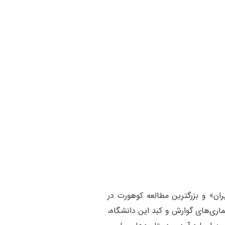
ان» و بزرگترین مطالعه کوهورت در
اری‌های گوارش و کبد این دانشگاه،