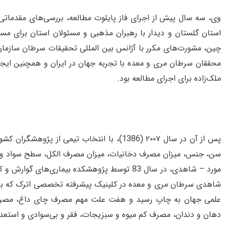
استان گلستان و دیدار با رهبران مذهبی و مسئولان استان برای مساع
چین، مشورت‌های مکرر با آژانس بین المللی تحقیقات سرطان سازم
محققان سرطان مری و معده با تجربه جهان در ایران و همچنین ایجا
ملک‌زاده برای اجرای مطالعه بود.
شاهدی سرطان مری و معده در کلینیک پیشرفته تخصصی اترک که برای 
علمی جهان به چاپ رسید و هفت علت مهم مصرف چای داغ، مصرف آ
دهان و دندان، مصرف کم میوه و سبزیجات، فقر و بی‌سوادی و استعداد