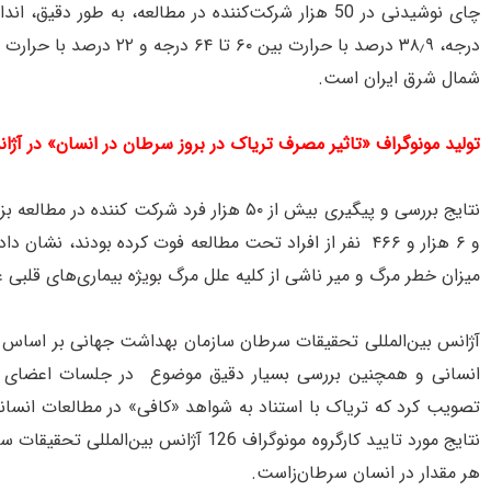
شمال شرق ایران است.
تولید مونوگراف «تاثیر مصرف تریاک در بروز سرطان در انسان» در آ
و ۶ هزار و ۴۶۶ نفر از افراد تحت مطالعه فوت کرده بودند
میزان خطر مرگ و میر ناشی از کلیه علل مرگ بویژه بیماری‌های قلبی 
تصویب کرد که تریاک با استناد به شواهد «کافی» در مطالعات انسانی
نتایج مورد تایید کارگروه مونوگراف 6
هر مقدار در انسان سرطان‌زاست.