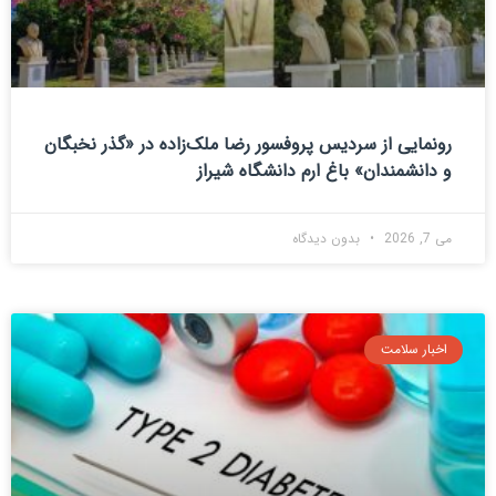
رونمایی از سردیس پروفسور رضا ملک‌زاده در «گذر نخبگان
و دانشمندان» باغ ارم دانشگاه شیراز
می 7, 2026
بدون دیدگاه
اخبار سلامت