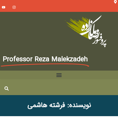
Professor Reza Malekzadeh
نویسنده:
فرشته هاشمی