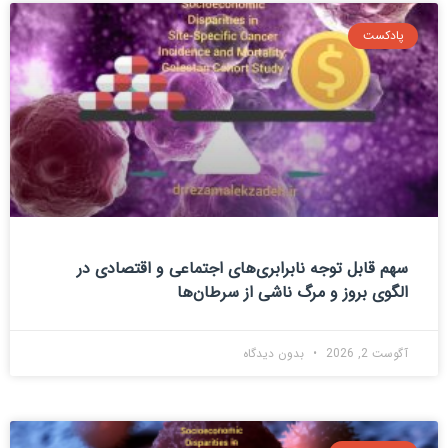
پادکست
سهم قابل توجه نابرابری‌های اجتماعی و اقتصادی در
الگوی بروز و مرگ ناشی از سرطان‌ها
آگوست 2, 2026
بدون دیدگاه