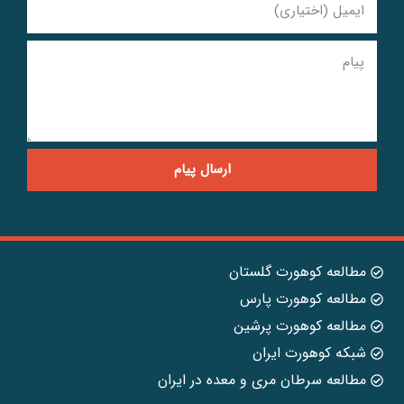
ارسال پیام
مطالعه کوهورت گلستان
مطالعه کوهورت پارس
مطالعه کوهورت پرشین
شبکه کوهورت ایران
مطالعه سرطان مری و معده در ایران