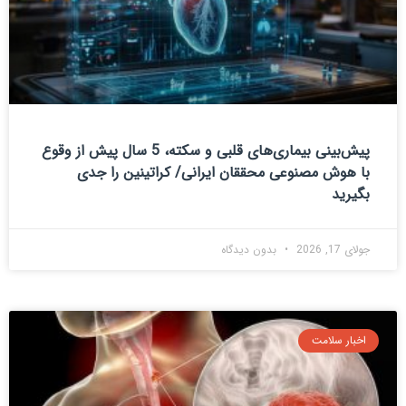
پیش‌بینی بیماری‌های قلبی و سکته، 5 سال پیش از وقوع
با هوش مصنوعی محققان ایرانی/ کراتینین را جدی
بگیرید
جولای 17, 2026
بدون دیدگاه
اخبار سلامت