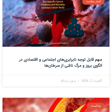
اخبار سلامت
سهم قابل توجه نابرابری‌های اجتماعی و اقتصادی در
الگوی بروز و مرگ ناشی از سرطان‌ها
آگوست 2, 2026
بدون دیدگاه
پادکست