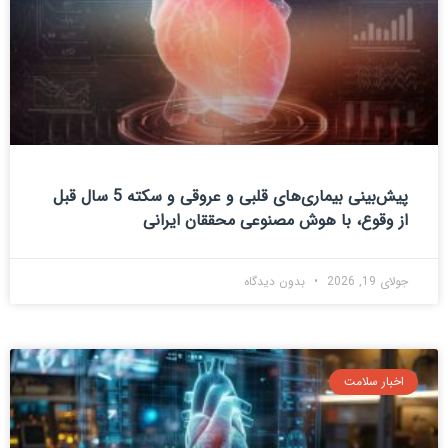
پیش‌بینی بیماری‌های قلبی و عروقی و سکته 5 سال قبل
از وقوع، با هوش مصنوعی محققان ایرانی
جولای 19, 2026
بدون دیدگاه
اخبار سلامت