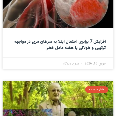
افزایش 7 برابری احتمال ابتلا به سرطان مری در مواجهه
ترکیبی و طولانی با هفت عامل خطر
جولای 16, 2026
بدون دیدگاه
اخبار سلامت