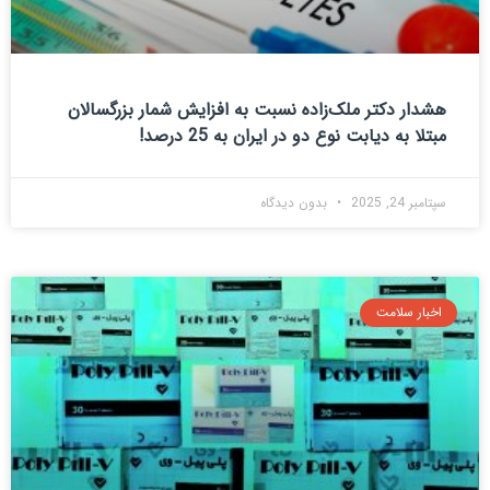
هشدار دکتر ملک‌زاده نسبت به افزایش شمار بزرگسالان
مبتلا به دیابت نوع دو در ایران به 25 درصد!
سپتامبر 24, 2025
بدون دیدگاه
اخبار سلامت