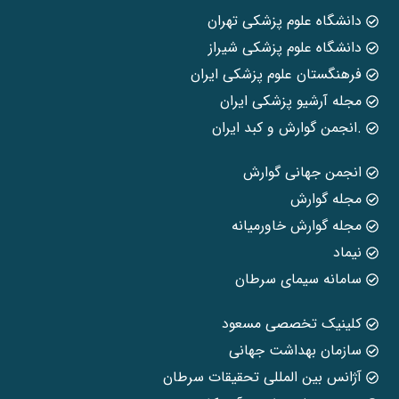
دانشگاه علوم پزشکی تهران
دانشگاه علوم پزشکی شیراز
فرهنگستان علوم پزشکی ایران
مجله آرشیو پزشکی ایران
.انجمن گوارش و کبد ایران
انجمن جهانی گوارش
مجله گوارش
مجله گوارش خاورمیانه
نیماد
سامانه سیمای سرطان
کلینیک تخصصی مسعود
سازمان بهداشت جهانی
آژانس بین المللی تحقیقات سرطان