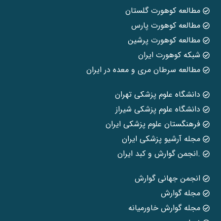
مطالعه کوهورت گلستان
مطالعه کوهورت پارس
مطالعه کوهورت پرشین
شبکه کوهورت ایران
مطالعه سرطان مری و معده در ایران
دانشگاه علوم پزشکی تهران
دانشگاه علوم پزشکی شیراز
فرهنگستان علوم پزشکی ایران
مجله آرشیو پزشکی ایران
.انجمن گوارش و کبد ایران
انجمن جهانی گوارش
مجله گوارش
مجله گوارش خاورمیانه