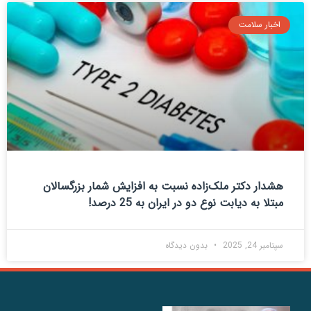
اخبار سلامت
هشدار دکتر ملک‌زاده نسبت به افزایش شمار بزرگسالان
مبتلا به دیابت نوع دو در ایران به 25 درصد!
سپتامبر 24, 2025
بدون دیدگاه