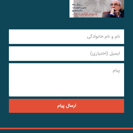
ارسال پیام