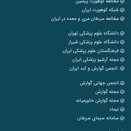
مطالعه کوهورت پرشین
شبکه کوهورت ایران
مطالعه سرطان مری و معده در ایران
دانشگاه علوم پزشکی تهران
دانشگاه علوم پزشکی شیراز
فرهنگستان علوم پزشکی ایران
مجله آرشیو پزشکی ایران
.انجمن گوارش و کبد ایران
انجمن جهانی گوارش
مجله گوارش
مجله گوارش خاورمیانه
نیماد
سامانه سیمای سرطان