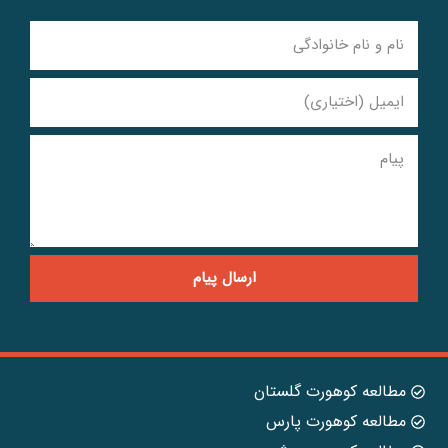
ارسال پیام
مطالعه کوهورت گلستان
مطالعه کوهورت پارس