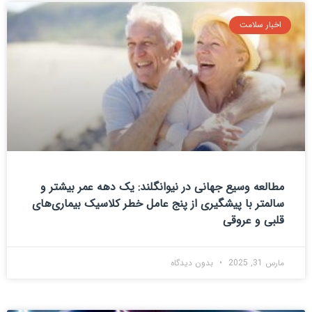
اخبار سلامت
مطالعه وسیع جهانی در نیوانگلند: یک دهه عمر بیشتر و
سالمتر با پیشگیری از پنج عامل خطر کلاسیک بیماری‌های
قلبی و عروقی
مارس 31, 2025
بدون دیدگاه