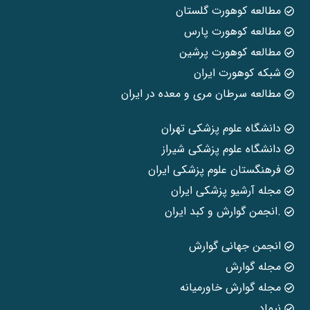
مطالعه کوهورت گلستان
مطالعه کوهورت پارس
مطالعه کوهورت پرشین
شبکه کوهورت ایران
مطالعه سرطان مری و معده در ایران
دانشگاه علوم پزشکی تهران
دانشگاه علوم پزشکی شیراز
فرهنگستان علوم پزشکی ایران
مجله آرشیو پزشکی ایران
.انجمن گوارش و کبد ایران
انجمن جهانی گوارش
مجله گوارش
مجله گوارش خاورمیانه
نیماد