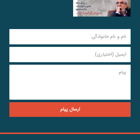
ارسال پیام