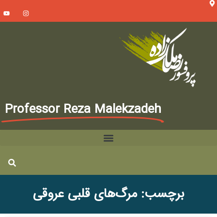
Professor Reza Malekzadeh
برچسب: مرگ‌های قلبی عروقی