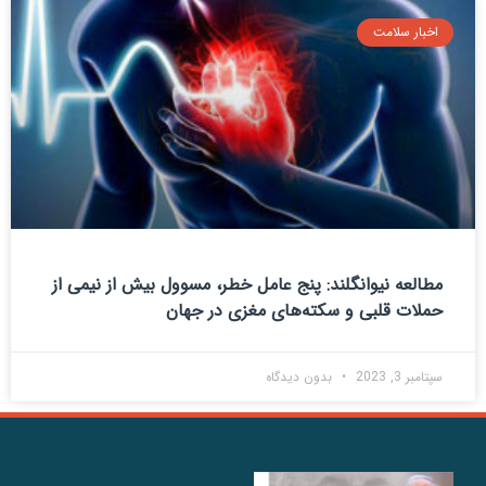
اخبار سلامت
مطالعه نیوانگلند: پنج عامل خطر، مسوول بیش از نیمی از
حملات قلبی و سکته‌های مغزی در جهان
سپتامبر 3, 2023
بدون دیدگاه