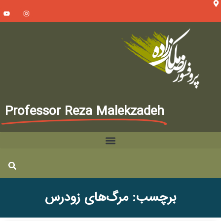
Professor Reza Malekzadeh
برچسب: مرگ‌های زودرس