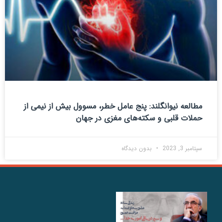
مطالعه نیوانگلند: پنج عامل خطر، مسوول بیش از نیمی از
حملات قلبی و سکته‌های مغزی در جهان
سپتامبر 3, 2023
بدون دیدگاه