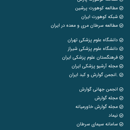
مطالعه کوهورت پرشین
شبکه کوهورت ایران
مطالعه سرطان مری و معده در ایران
دانشگاه علوم پزشکی تهران
دانشگاه علوم پزشکی شیراز
فرهنگستان علوم پزشکی ایران
مجله آرشیو پزشکی ایران
.انجمن گوارش و کبد ایران
انجمن جهانی گوارش
مجله گوارش
مجله گوارش خاورمیانه
نیماد
سامانه سیمای سرطان