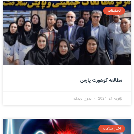
تحقیقات
مطالعه کوهورت پارس
ژانویه 21, 2024
بدون دیدگاه
اخبار سلامت