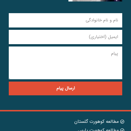
ارسال پیام
مطالعه کوهورت گلستان
مطالعه کوهورت پارس