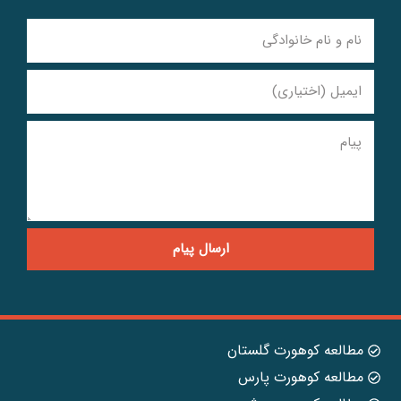
ارسال پیام
مطالعه کوهورت گلستان
مطالعه کوهورت پارس