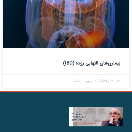
بیماری‌های التهابی روده (IBD)
اکتبر 12, 2023
بدون دیدگاه