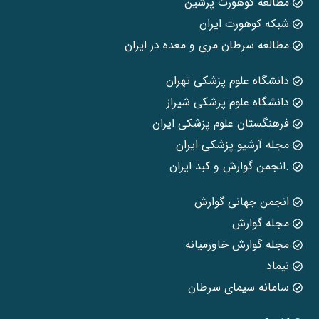
مطالعه کوهورت پرشین
شبکه کوهورت ایران
مطالعه سرطان مری و معده در ایران
دانشگاه علوم پزشکی تهران
دانشگاه علوم پزشکی شیراز
فرهنگستان علوم پزشکی ایران
مجله آرشیو پزشکی ایران
.انجمن گوارش و کبد ایران
انجمن جهانی گوارش
مجله گوارش
مجله گوارش خاورمیانه
نیماد
سامانه سیمای سرطان