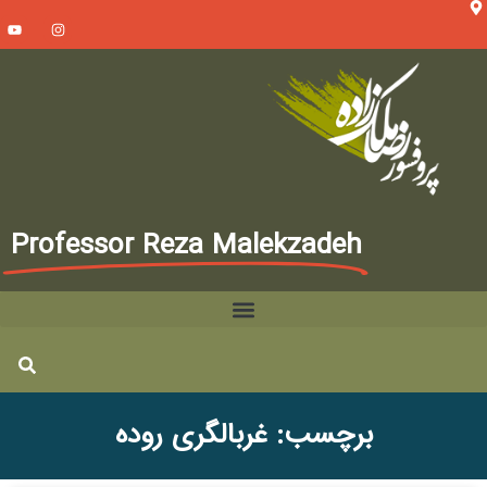
Professor Reza Malekzadeh
برچسب: غربالگری روده