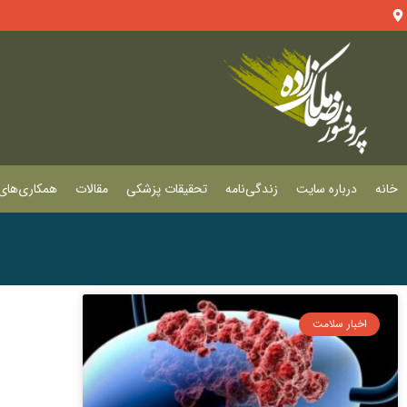
خانه
درباره سایت
زندگی‌نامه
تحقیقات پزشکی
مقالات
همکاری‌های 
اخبار سلامت