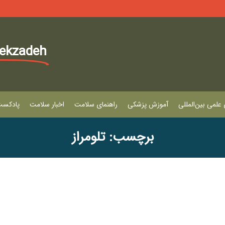
lekzadeh
علمی بین‌المللی
آموزش پزشکی
راهنمای سلامت
اخبار سلامت
پادکس
برچسب: تلومراز