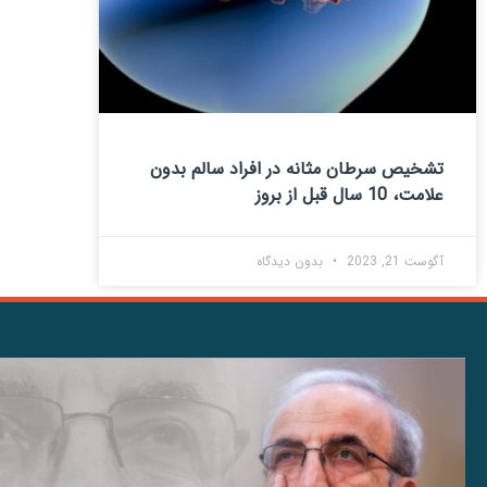
تشخیص سرطان مثانه در افراد سالم بدون
علامت، 10 سال قبل از بروز
آگوست 21, 2023
بدون دیدگاه