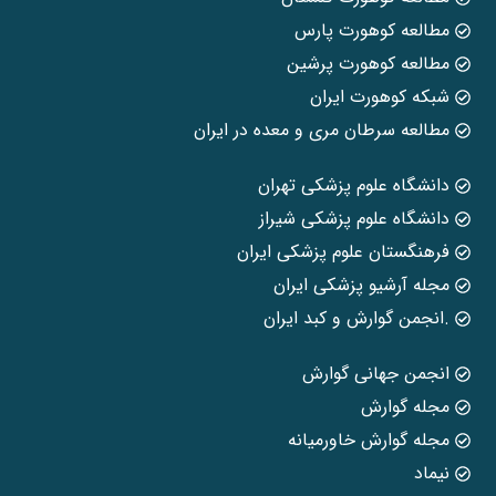
مطالعه کوهورت پارس
مطالعه کوهورت پرشین
شبکه کوهورت ایران
مطالعه سرطان مری و معده در ایران
دانشگاه علوم پزشکی تهران
دانشگاه علوم پزشکی شیراز
فرهنگستان علوم پزشکی ایران
مجله آرشیو پزشکی ایران
.انجمن گوارش و کبد ایران
انجمن جهانی گوارش
مجله گوارش
مجله گوارش خاورمیانه
نیماد