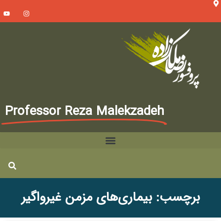
Professor Reza Malekzadeh
برچسب: بیماری‌های مزمن غیرواگیر