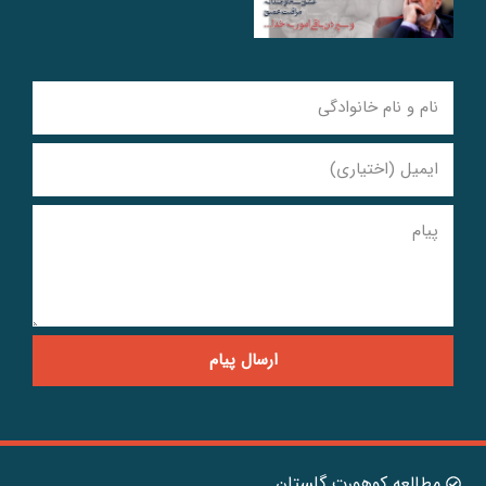
ارسال پیام
مطالعه کوهورت گلستان