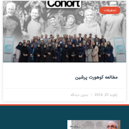
تحقیقات
مطالعه کوهورت پرشین
ژانویه 20, 2024
بدون دیدگاه