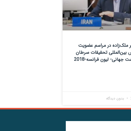
 ملک‌زاده در مراسم عضویت
نس بین‌المللی تحقیقات سرطان
 جهانی- لیون فرانسه-2018
بدون دیدگاه