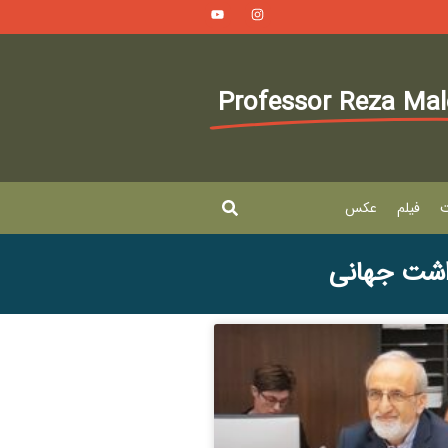
Professor Reza Ma
ت
فیلم
عکس
اشت جهانی