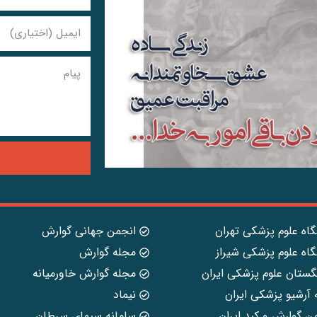
گاه علوم پزشکی تهران
انجمن جهانی گوارش
گاه علوم پزشکی شیراز
مجله گوارش
گستان علوم پزشکی ایران
مجله گوارش خاورمیانه
 آرشیو پزشکی ایران
نیماد
ن گوارش و کبد ایران
سامانه سیمای سرطان