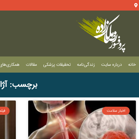
خانه
درباره سایت
زندگی‌نامه
تحقیقات پزشکی
مقالات
همکاری‌های 
برچسب: آژا
اخبار سلامت
فیلم